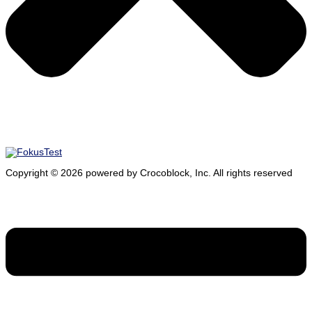
Copyright ©
2026
powered by Crocoblock, Inc. All rights reserved