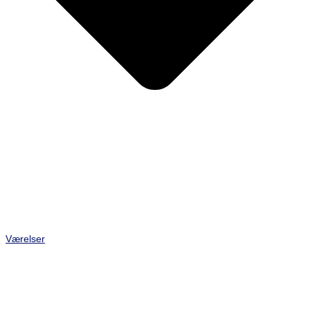
Værelser