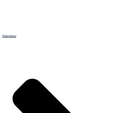
Værelser