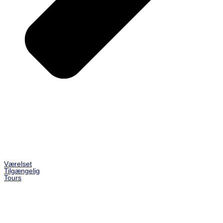
Værelset
Tilgængelig
Tours