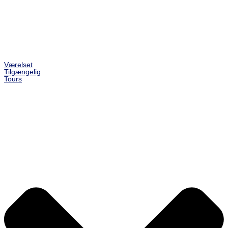
Værelset
Tilgængelig
Tours