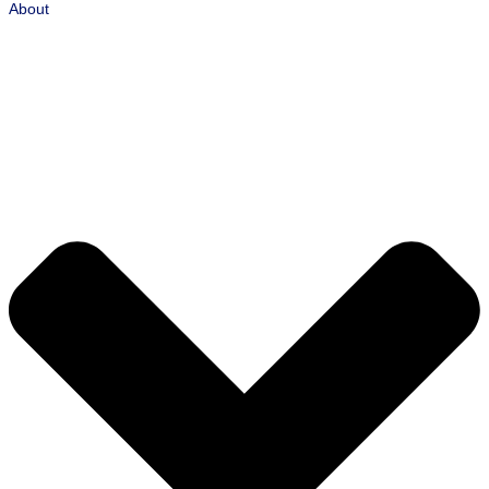
About