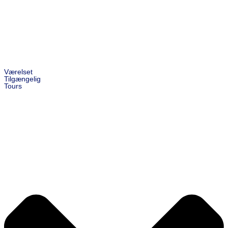
Værelset
Tilgængelig
Tours