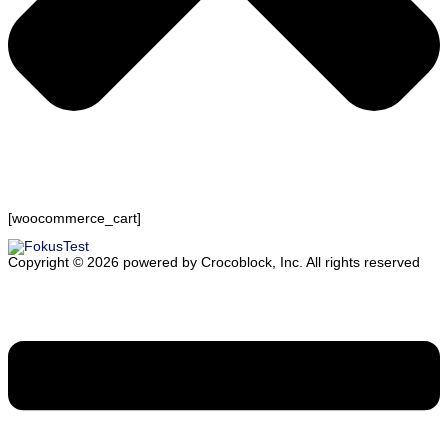
[woocommerce_cart]
Copyright ©
2026
powered by Crocoblock, Inc. All rights reserved