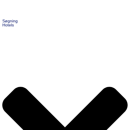
Søgning
Hotels