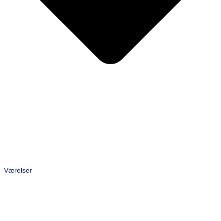
Værelser