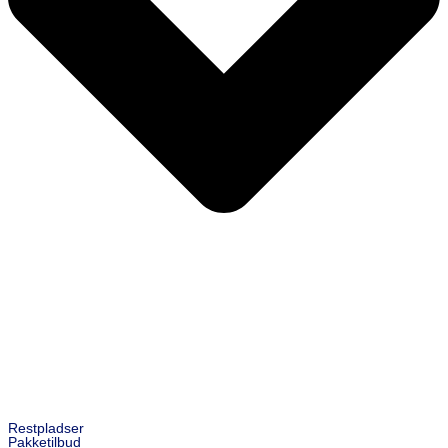
Restpladser
Pakketilbud