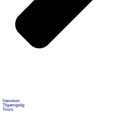
Værelset
Tilgængelig
Tours