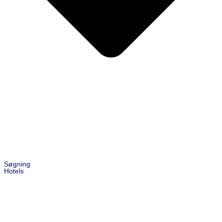
Søgning
Hotels